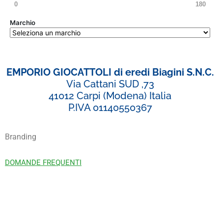
0
180
Marchio
EMPORIO GIOCATTOLI di eredi Biagini S.N.C.
Via Cattani SUD ,73
41012 Carpi (Modena) Italia
P.IVA 01140550367
Branding
DOMANDE FREQUENTI