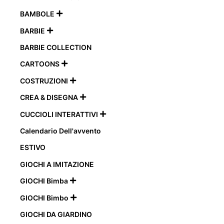
BAMBOLE

BARBIE

BARBIE COLLECTION
CARTOONS

COSTRUZIONI

CREA & DISEGNA

CUCCIOLI INTERATTIVI

Calendario Dell'avvento
ESTIVO
GIOCHI A IMITAZIONE
GIOCHI Bimba

GIOCHI Bimbo

GIOCHI DA GIARDINO