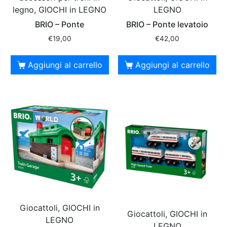
legno, GIOCHI in LEGNO
LEGNO
BRIO – Ponte
BRIO – Ponte levatoio
€
19,00
€
42,00
Aggiungi al carrello
Aggiungi al carrello
Giocattoli, GIOCHI in
Giocattoli, GIOCHI in
LEGNO
LEGNO