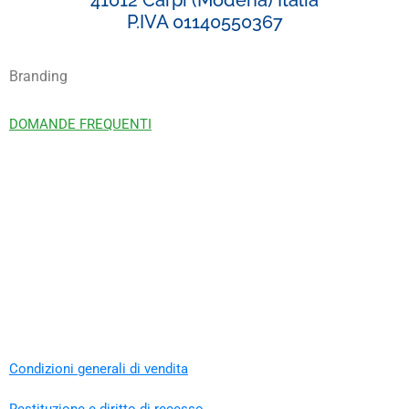
P.IVA 01140550367
Branding
DOMANDE FREQUENTI
Condizioni generali di vendita
Restituzione e diritto di recesso