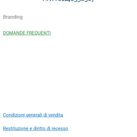
Branding
DOMANDE FREQUENTI
Condizioni generali di vendita
Restituzione e diritto di recesso