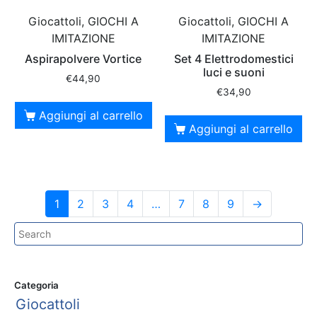
Giocattoli, GIOCHI A
Giocattoli, GIOCHI A
IMITAZIONE
IMITAZIONE
Aspirapolvere Vortice
Set 4 Elettrodomestici
luci e suoni
€
44,90
€
34,90
Aggiungi al carrello
Aggiungi al carrello
1
2
3
4
…
7
8
9
→
Categoria
Giocattoli