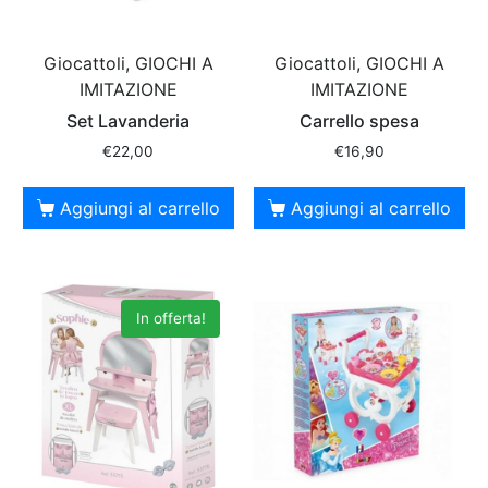
Giocattoli, GIOCHI A
Giocattoli, GIOCHI A
IMITAZIONE
IMITAZIONE
Set Lavanderia
Carrello spesa
€
22,00
€
16,90
Aggiungi al carrello
Aggiungi al carrello
In offerta!