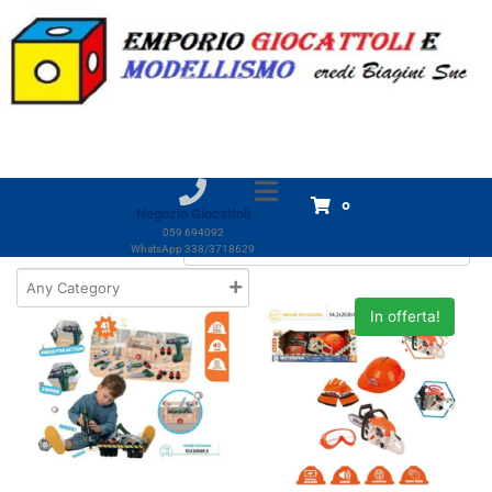
Categoria:
GIOCHI A IMITAZIONE
Home
Prodotti
Giocattoli
GIOCHI A IMITAZIONE
GIOCHI A IMITAZIONE
Visualizzazione di 1-18 di 156 risultati
0
Negozio Giocattoli
059 694092
WhatsApp 338/3718629
In offerta!