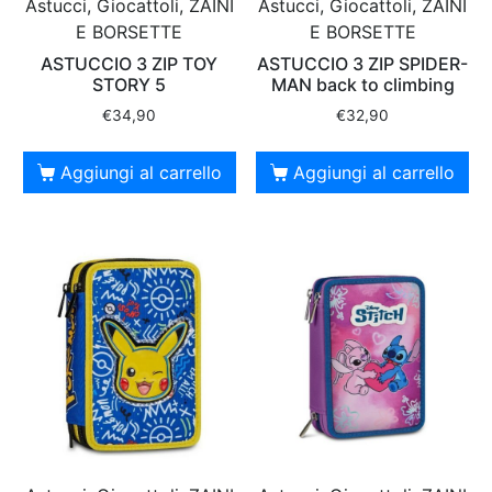
Astucci, Giocattoli, ZAINI
Astucci, Giocattoli, ZAINI
E BORSETTE
E BORSETTE
ASTUCCIO 3 ZIP TOY
ASTUCCIO 3 ZIP SPIDER-
STORY 5
MAN back to climbing
€
34,90
€
32,90
Aggiungi al carrello
Aggiungi al carrello