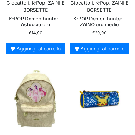
Giocattoli, K-Pop, ZAINI E
Giocattoli, K-Pop, ZAINI E
BORSETTE
BORSETTE
K-POP Demon hunter –
K-POP Demon hunter –
Astuccio oro
ZAINO oro medio
€
14,90
€
29,90
Aggiungi al carrello
Aggiungi al carrello