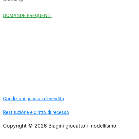
DOMANDE FREQUENTI
Condizioni generali di vendita
Restituzione e diritto di recesso
Copyright ©
2026
Biagini giocattoli modellismo.