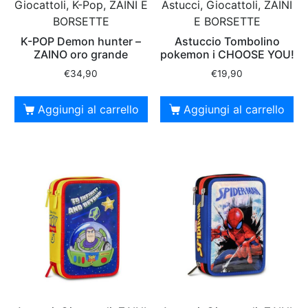
Giocattoli, K-Pop, ZAINI E
Astucci, Giocattoli, ZAINI
BORSETTE
E BORSETTE
K-POP Demon hunter –
Astuccio Tombolino
ZAINO oro grande
pokemon i CHOOSE YOU!
€
34,90
€
19,90
Aggiungi al carrello
Aggiungi al carrello