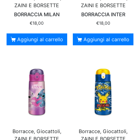
ZAINI E BORSETTE
ZAINI E BORSETTE
BORRACCIA MILAN
BORRACCIA INTER
€
18,00
€
18,00
Aggiungi al carrello
Aggiungi al carrello
Borracce, Giocattoli,
Borracce, Giocattoli,
ZAINI E BORSETTE
ZAINI E BORSETTE