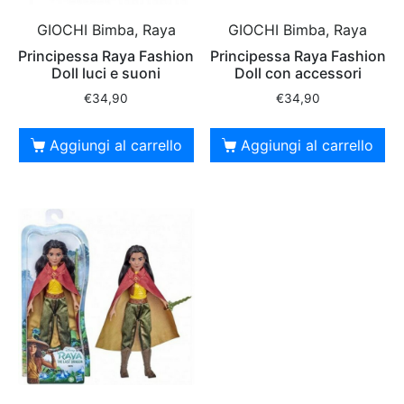
GIOCHI Bimba, Raya
GIOCHI Bimba, Raya
Principessa Raya Fashion
Principessa Raya Fashion
Doll luci e suoni
Doll con accessori
€
34,90
€
34,90
Aggiungi al carrello
Aggiungi al carrello