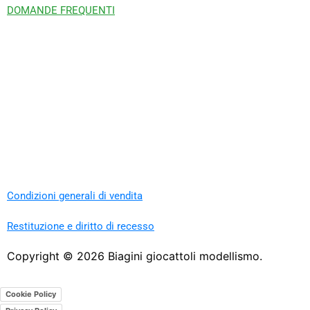
DOMANDE FREQUENTI
Condizioni generali di vendita
Restituzione e diritto di recesso
Copyright ©
2026
Biagini giocattoli modellismo.
Cookie Policy