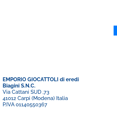
EMPORIO GIOCATTOLI di eredi
Biagini S.N.C.
Via Cattani SUD ,73
41012 Carpi (Modena) Italia
P.IVA 01140550367