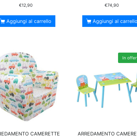
€
12,90
€
74,90
Aggiungi al carrello
Aggiungi al carrell
In offer
REDAMENTO CAMERETTE
ARREDAMENTO CAMERE