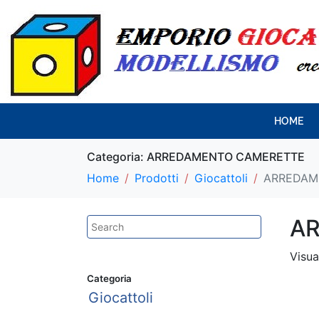
HOME
Categoria:
ARREDAMENTO CAMERETTE
Home
Prodotti
Giocattoli
ARREDAM
A
Visua
Categoria
Giocattoli