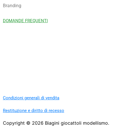
Branding
DOMANDE FREQUENTI
Condizioni generali di vendita
Restituzione e diritto di recesso
Copyright ©
2026
Biagini giocattoli modellismo.