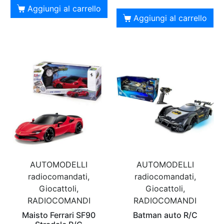
Aggiungi al carrello
Aggiungi al carrello
AUTOMODELLI
AUTOMODELLI
radiocomandati,
radiocomandati,
Giocattoli,
Giocattoli,
RADIOCOMANDI
RADIOCOMANDI
Maisto Ferrari SF90
Batman auto R/C