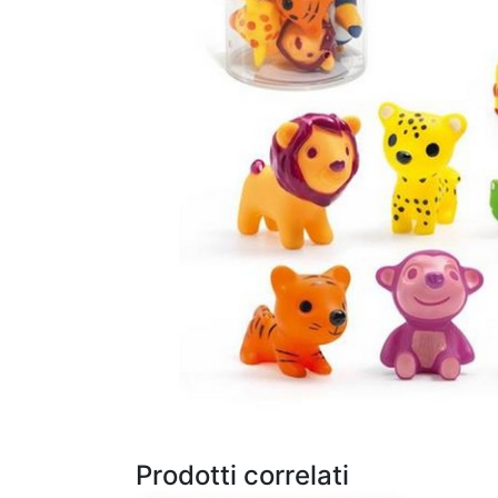
Prodotti correlati