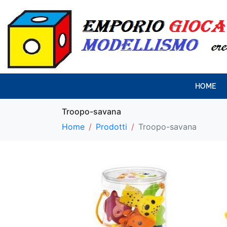
HOME
Troopo-savana
Home
Prodotti
Troopo-savana