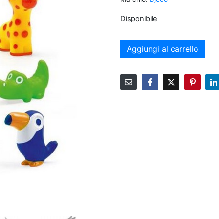
Disponibile
Aggiungi al carrello