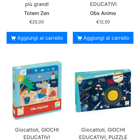
più grandi
EDUCATIVI
Totem Zen
Obs Animo
€
25,00
€
12,50
Aggiungi al carrello
Aggiungi al carrello
Giocattoli, GIOCHI
Giocattoli, GIOCHI
EDUCATIVI
EDUCATIVI, PUZZLE