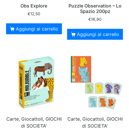
Obs Explore
Puzzle Observation – Lo
Spazio 200pz
€
12,50
€
16,90
Aggiungi al carrello
Aggiungi al carrello
Carte, Giocattoli, GIOCHI
Carte, Giocattoli, GIOCHI
di SOCIETA'
di SOCIETA'