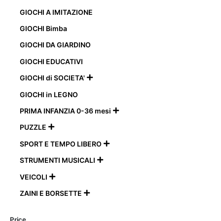
GIOCHI A IMITAZIONE
GIOCHI Bimba
GIOCHI DA GIARDINO
GIOCHI EDUCATIVI
GIOCHI di SOCIETA'

GIOCHI in LEGNO
PRIMA INFANZIA 0-36 mesi

PUZZLE

SPORT E TEMPO LIBERO

STRUMENTI MUSICALI

VEICOLI

ZAINI E BORSETTE

Price