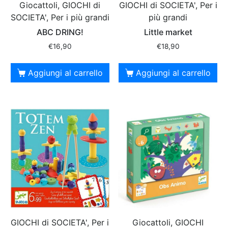
Giocattoli, GIOCHI di
GIOCHI di SOCIETA', Per i
SOCIETA', Per i più grandi
più grandi
ABC DRING!
Little market
€
16,90
€
18,90
Aggiungi al carrello
Aggiungi al carrello
GIOCHI di SOCIETA', Per i
Giocattoli, GIOCHI