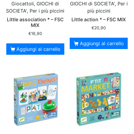
Giocattoli, GIOCHI di
GIOCHI di SOCIETA', Per i
SOCIETA', Per i più piccini
più piccini
Little association * – FSC
Little action * – FSC MIX
MIX
€
20,90
€
16,90
Aggiungi al carrello
Aggiungi al carrello