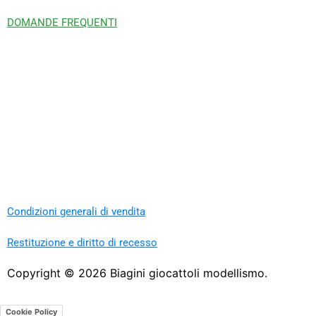
DOMANDE FREQUENTI
Condizioni generali di vendita
Restituzione e diritto di recesso
Copyright ©
2026
Biagini giocattoli modellismo.
Cookie Policy