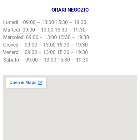
ORARI NEGOZIO
Lunedi 09:00 – 13:00 15:30 – 19:30
Martedì 09:00 – 13:00 15:30 – 19:30
Mercoledì 09:00 – 13:00 15:30 – 19:30
Giovedì 09:00 – 13:00 15:30 – 19:30
Venerdì 09:00 – 13:00 15:30 – 19:30
Sabato 09:00 – 13:00 15:30 – 19:30