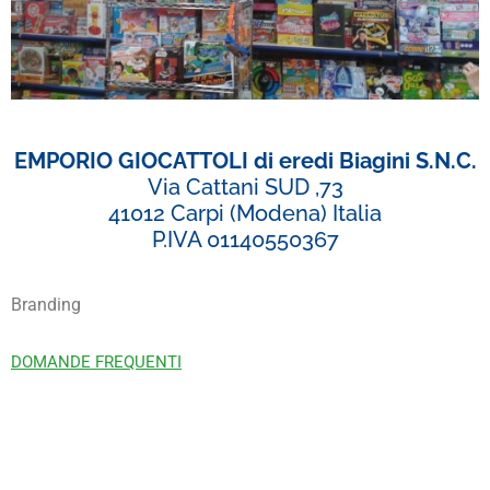
EMPORIO GIOCATTOLI di eredi Biagini S.N.C.
Via Cattani SUD ,73
41012 Carpi (Modena) Italia
P.IVA 01140550367
Branding
DOMANDE FREQUENTI