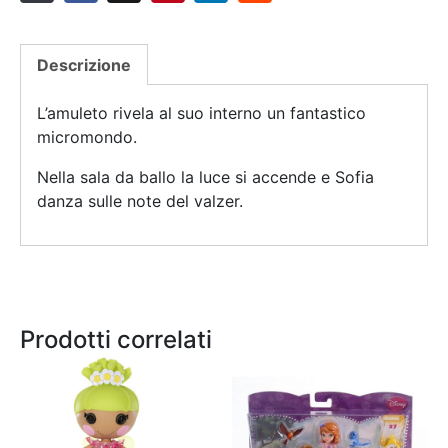
Descrizione
L’amuleto rivela al suo interno un fantastico
micromondo.
Nella sala da ballo la luce si accende e Sofia
danza sulle note del valzer.
Prodotti correlati