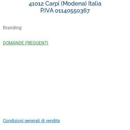
41012 Carpi (Modena) Italia
P.IVA 01140550367
Branding
DOMANDE FREQUENTI
Condizioni generali di vendita