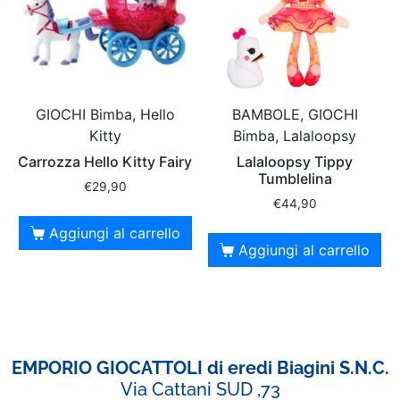
GIOCHI Bimba, Hello
BAMBOLE, GIOCHI
Kitty
Bimba, Lalaloopsy
Carrozza Hello Kitty Fairy
Lalaloopsy Tippy
Tumblelina
€
29,90
€
44,90
Aggiungi al carrello
Aggiungi al carrello
EMPORIO GIOCATTOLI di eredi Biagini S.N.C.
Via Cattani SUD ,73