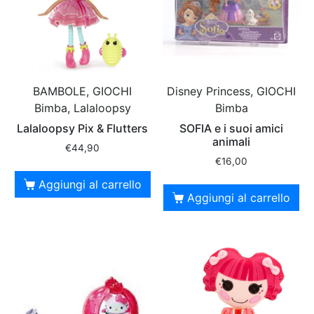
BAMBOLE, GIOCHI
Disney Princess, GIOCHI
Bimba, Lalaloopsy
Bimba
Lalaloopsy Pix & Flutters
SOFIA e i suoi amici
animali
€
44,90
€
16,00
Aggiungi al carrello
Aggiungi al carrello