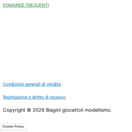
DOMANDE FREQUENTI
Condizioni generali di vendita
Restituzione e diritto di recesso
Copyright ©
2026
Biagini giocattoli modellismo.
Cookie Policy