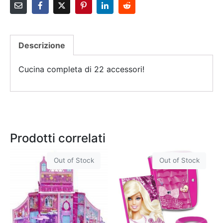
Descrizione
Cucina completa di 22 accessori!
Prodotti correlati
Out of Stock
Out of Stock