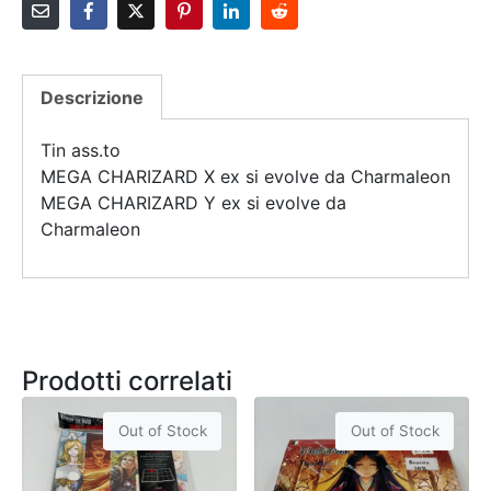
Descrizione
Tin ass.to
MEGA CHARIZARD X ex si evolve da Charmaleon
MEGA CHARIZARD Y ex si evolve da
Charmaleon
Prodotti correlati
Out of Stock
Out of Stock