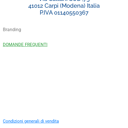
41012 Carpi (Modena) Italia
P.IVA 01140550367
Branding
DOMANDE FREQUENTI
Condizioni generali di vendita