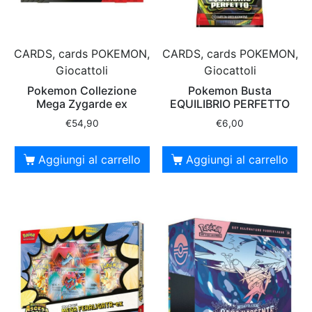
CARDS, cards POKEMON,
CARDS, cards POKEMON,
Giocattoli
Giocattoli
Pokemon Collezione
Pokemon Busta
Mega Zygarde ex
EQUILIBRIO PERFETTO
€
54,90
€
6,00
Aggiungi al carrello
Aggiungi al carrello