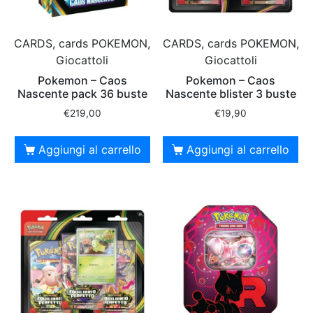
CARDS, cards POKEMON,
CARDS, cards POKEMON,
Giocattoli
Giocattoli
Pokemon – Caos
Pokemon – Caos
Nascente pack 36 buste
Nascente blister 3 buste
€
219,00
€
19,90
Aggiungi al carrello
Aggiungi al carrello