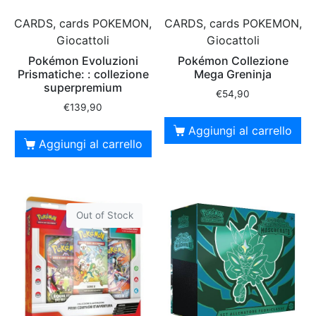
CARDS, cards POKEMON,
CARDS, cards POKEMON,
Giocattoli
Giocattoli
Pokémon Evoluzioni
Pokémon Collezione
Prismatiche: : collezione
Mega Greninja
superpremium
€
54,90
€
139,90
Aggiungi al carrello
Aggiungi al carrello
Out of Stock