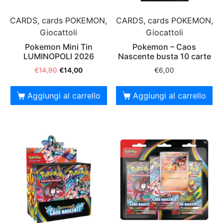
CARDS, cards POKEMON,
CARDS, cards POKEMON,
Giocattoli
Giocattoli
Pokemon Mini Tin
Pokemon – Caos
LUMINOPOLI 2026
Nascente busta 10 carte
€
14,90
€
14,00
€
6,00
Aggiungi al carrello
Aggiungi al carrello