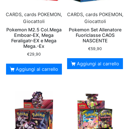
CARDS, cards POKEMON,
CARDS, cards POKEMON,
Giocattoli
Giocattoli
Pokemon M2.5 Col.Mega
Pokemon Set Allenatore
Emboar-EX, Mega
Fuoriclasse CAOS
Feraligatr-EX e Mega
NASCENTE
Mega.-Ex
€
59,90
€
29,90
Aggiungi al carrello
Aggiungi al carrello