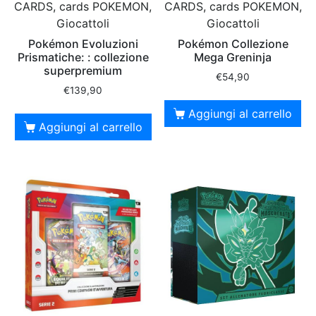
CARDS, cards POKEMON,
CARDS, cards POKEMON,
Giocattoli
Giocattoli
Pokémon Evoluzioni
Pokémon Collezione
Prismatiche: : collezione
Mega Greninja
superpremium
€
54,90
€
139,90
Aggiungi al carrello
Aggiungi al carrello