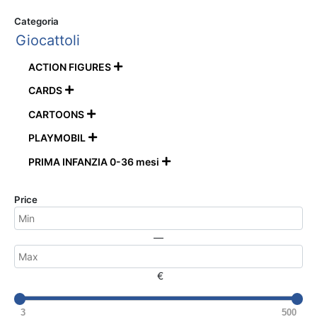
Categoria
Giocattoli
ACTION FIGURES

CARDS

CARTOONS

PLAYMOBIL

PRIMA INFANZIA 0-36 mesi

Price
—
€
3
500