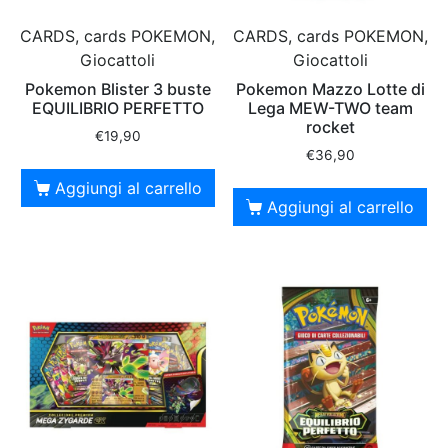
CARDS, cards POKEMON,
CARDS, cards POKEMON,
Giocattoli
Giocattoli
Pokemon Blister 3 buste
Pokemon Mazzo Lotte di
EQUILIBRIO PERFETTO
Lega MEW-TWO team
rocket
€
19,90
€
36,90
Aggiungi al carrello
Aggiungi al carrello