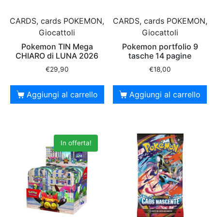
CARDS, cards POKEMON,
CARDS, cards POKEMON,
Giocattoli
Giocattoli
Pokemon TIN Mega
Pokemon portfolio 9
CHIARO di LUNA 2026
tasche 14 pagine
€
29,90
€
18,00
Aggiungi al carrello
Aggiungi al carrello
In offerta!