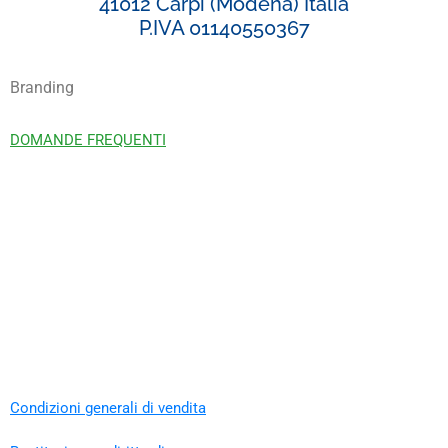
41012 Carpi (Modena) Italia
P.IVA 01140550367
Branding
DOMANDE FREQUENTI
Condizioni generali di vendita