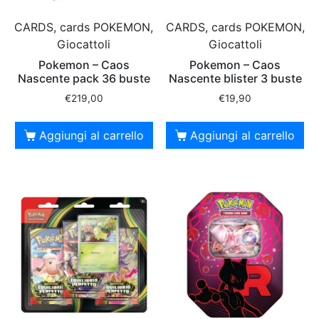
CARDS, cards POKEMON,
CARDS, cards POKEMON,
Giocattoli
Giocattoli
Pokemon – Caos
Pokemon – Caos
Nascente pack 36 buste
Nascente blister 3 buste
€
219,00
€
19,90
Aggiungi al carrello
Aggiungi al carrello