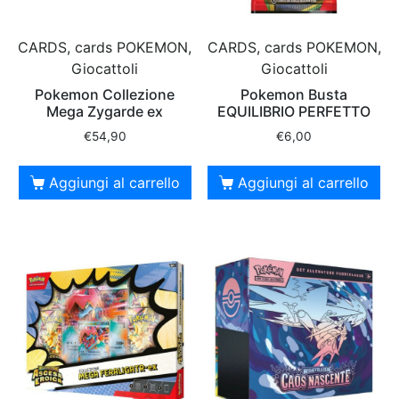
CARDS, cards POKEMON,
CARDS, cards POKEMON,
Giocattoli
Giocattoli
Pokemon Collezione
Pokemon Busta
Mega Zygarde ex
EQUILIBRIO PERFETTO
€
54,90
€
6,00
Aggiungi al carrello
Aggiungi al carrello