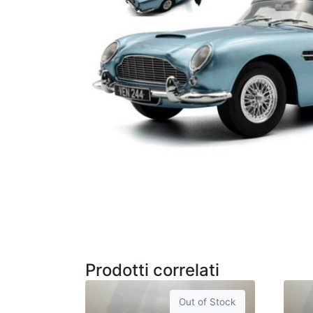
Prodotti correlati
Out of Stock