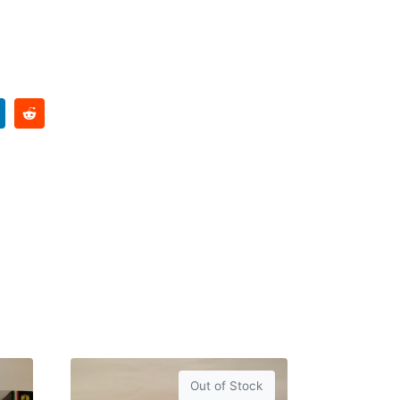
Out of Stock