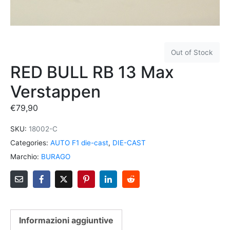
Out of Stock
RED BULL RB 13 Max
Verstappen
€
79,90
SKU:
18002-C
Categories:
AUTO F1 die-cast
,
DIE-CAST
Marchio:
BURAGO
Informazioni aggiuntive