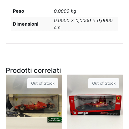
Peso
0,0000 kg
0,0000 × 0,0000 × 0,0000
Dimensioni
cm
Prodotti correlati
Out of Stock
Out of Stock