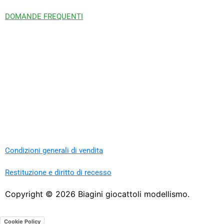
DOMANDE FREQUENTI
Condizioni generali di vendita
Restituzione e diritto di recesso
Copyright ©
2026
Biagini giocattoli modellismo.
Cookie Policy