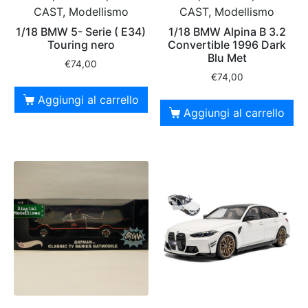
CAST, Modellismo
CAST, Modellismo
1/18 BMW 5- Serie ( E34)
1/18 BMW Alpina B 3.2
Touring nero
Convertible 1996 Dark
Blu Met
€
74,00
€
74,00
Aggiungi al carrello
Aggiungi al carrello