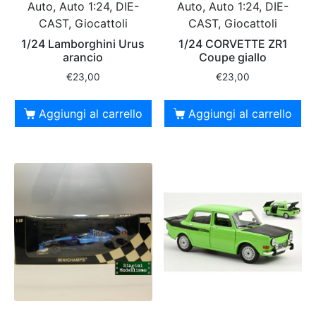
Auto, Auto 1:24, DIE-
Auto, Auto 1:24, DIE-
CAST, Giocattoli
CAST, Giocattoli
1/24 Lamborghini Urus
1/24 CORVETTE ZR1
arancio
Coupe giallo
€
23,00
€
23,00
Aggiungi al carrello
Aggiungi al carrello