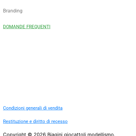
Branding
DOMANDE FREQUENTI
Condizioni generali di vendita
Restituzione e diritto di recesso
Copyright ©
2026
Biagini giocattoli modellismo.