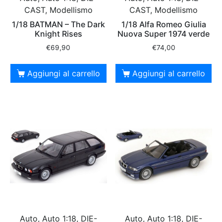
CAST, Modellismo
CAST, Modellismo
1/18 BATMAN – The Dark
1/18 Alfa Romeo Giulia
Knight Rises
Nuova Super 1974 verde
€
69,90
€
74,00
Aggiungi al carrello
Aggiungi al carrello
Auto, Auto 1:18, DIE-
Auto, Auto 1:18, DIE-