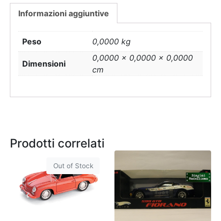
Informazioni aggiuntive
Peso
0,0000 kg
0,0000 × 0,0000 × 0,0000
Dimensioni
cm
Prodotti correlati
Out of Stock