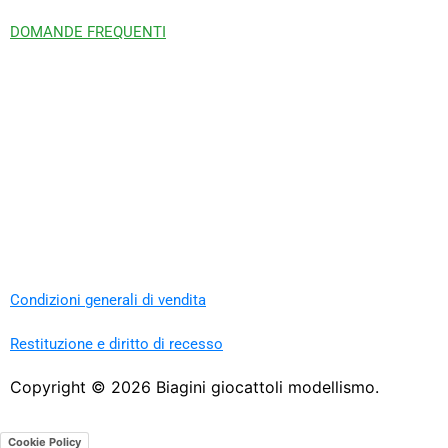
DOMANDE FREQUENTI
Condizioni generali di vendita
Restituzione e diritto di recesso
Copyright ©
2026
Biagini giocattoli modellismo.
Cookie Policy