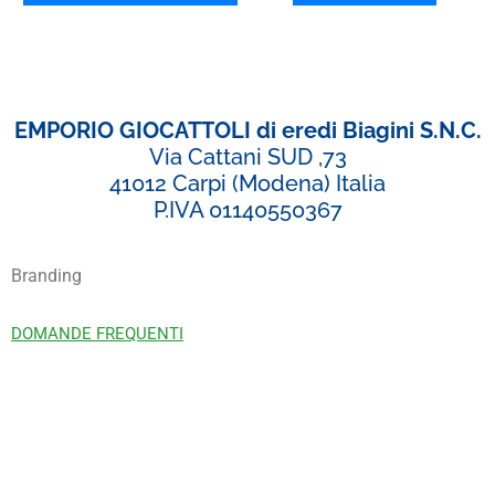
EMPORIO GIOCATTOLI di eredi Biagini S.N.C.
Via Cattani SUD ,73
41012 Carpi (Modena) Italia
P.IVA 01140550367
Branding
DOMANDE FREQUENTI