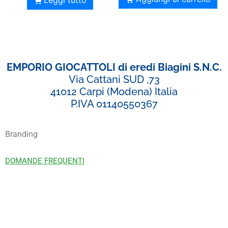
EMPORIO GIOCATTOLI di eredi Biagini S.N.C.
Via Cattani SUD ,73
41012 Carpi (Modena) Italia
P.IVA 01140550367
Branding
DOMANDE FREQUENTI