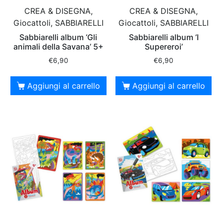
CREA & DISEGNA,
CREA & DISEGNA,
Giocattoli, SABBIARELLI
Giocattoli, SABBIARELLI
Sabbiarelli album ‘Gli
Sabbiarelli album ‘I
animali della Savana’ 5+
Supereroi’
€
6,90
€
6,90
Aggiungi al carrello
Aggiungi al carrello