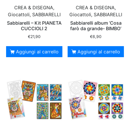
CREA & DISEGNA,
CREA & DISEGNA,
Giocattoli, SABBIARELLI
Giocattoli, SABBIARELLI
Sabbiarelli – Kit PIANETA
Sabbiarelli album ‘Cosa
CUCCIOLI 2
farò da grande- BIMBO’
€
21,90
€
6,90
Aggiungi al carrello
Aggiungi al carrello