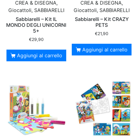
CREA & DISEGNA,
CREA & DISEGNA,
Giocattoli, SABBIARELLI
Giocattoli, SABBIARELLI
Sabbiarelli – Kit IL
Sabbiarelli – Kit CRAZY
MONDO DEGLI UNICORNI
PETS
5+
€
21,90
€
29,90
Aggiungi al carrello
Aggiungi al carrello