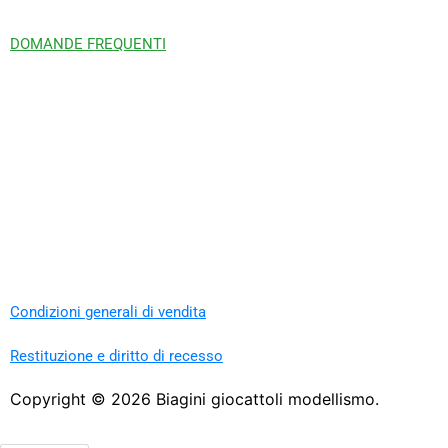
DOMANDE FREQUENTI
Condizioni generali di vendita
Restituzione e diritto di recesso
Copyright ©
2026
Biagini giocattoli modellismo.