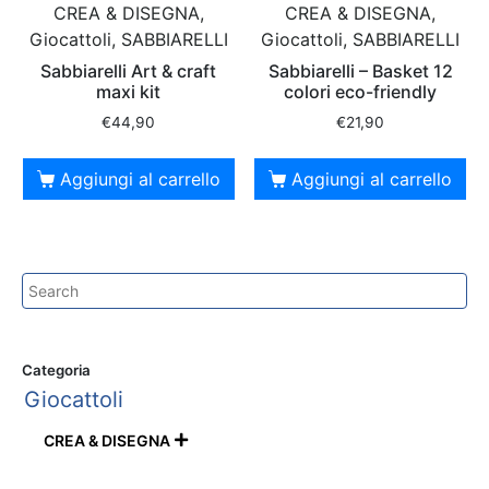
CREA & DISEGNA,
CREA & DISEGNA,
Giocattoli, SABBIARELLI
Giocattoli, SABBIARELLI
Sabbiarelli Art & craft
Sabbiarelli – Basket 12
maxi kit
colori eco-friendly
€
44,90
€
21,90
Aggiungi al carrello
Aggiungi al carrello
Categoria
Giocattoli
CREA & DISEGNA
