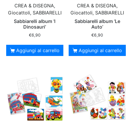
CREA & DISEGNA,
CREA & DISEGNA,
Giocattoli, SABBIARELLI
Giocattoli, SABBIARELLI
Sabbiarelli album ‘I
Sabbiarelli album ‘Le
Dinosauri’
Auto’
€
6,90
€
6,90
Aggiungi al carrello
Aggiungi al carrello