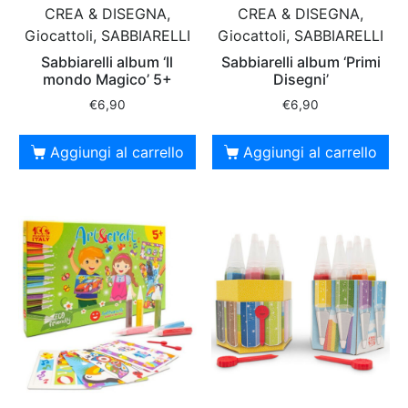
CREA & DISEGNA,
CREA & DISEGNA,
Giocattoli, SABBIARELLI
Giocattoli, SABBIARELLI
Sabbiarelli album ‘Il
Sabbiarelli album ‘Primi
mondo Magico’ 5+
Disegni’
€
6,90
€
6,90
Aggiungi al carrello
Aggiungi al carrello