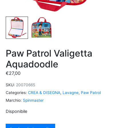
Paw Patrol Valigetta
Aquadoodle
€
27,00
SKU:
20070665
Categories:
CREA & DISEGNA
,
Lavagne
,
Paw Patrol
Marchio:
Spinmaster
Disponibile