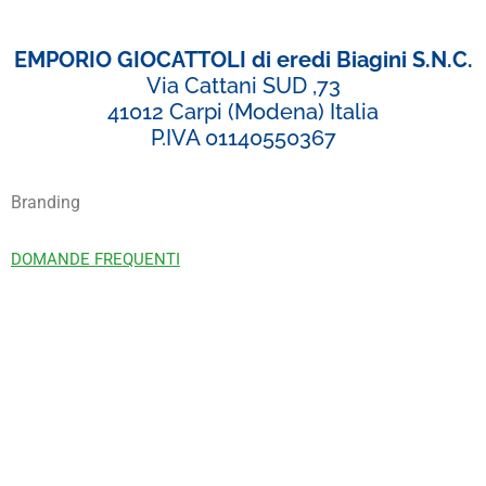
EMPORIO GIOCATTOLI di eredi Biagini S.N.C.
Via Cattani SUD ,73
41012 Carpi (Modena) Italia
P.IVA 01140550367
Branding
DOMANDE FREQUENTI