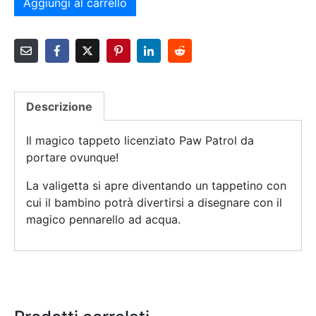
Aggiungi al carrello
Descrizione
Il magico tappeto licenziato Paw Patrol da
portare ovunque!
La valigetta si apre diventando un tappetino con
cui il bambino potrà divertirsi a disegnare con il
magico pennarello ad acqua.