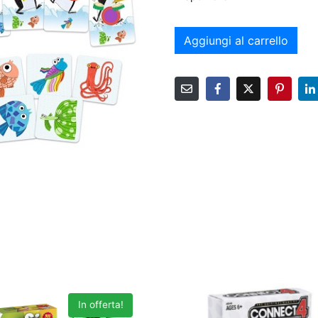
Aggiungi al carrello
In offerta!