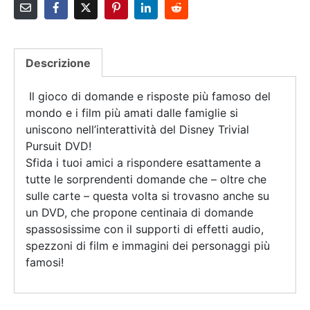
Descrizione
Il gioco di domande e risposte più famoso del
mondo e i film più amati dalle famiglie si
uniscono nell’interattività del Disney Trivial
Pursuit DVD!
Sfida i tuoi amici a rispondere esattamente a
tutte le sorprendenti domande che – oltre che
sulle carte – questa volta si trovasno anche su
un DVD, che propone centinaia di domande
spassosissime con il supporti di effetti audio,
spezzoni di film e immagini dei personaggi più
famosi!