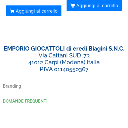
Aggiungi al carrello
Aggiungi al carrello
EMPORIO GIOCATTOLI di eredi Biagini S.N.C.
Via Cattani SUD ,73
41012 Carpi (Modena) Italia
P.IVA 01140550367
Branding
DOMANDE FREQUENTI