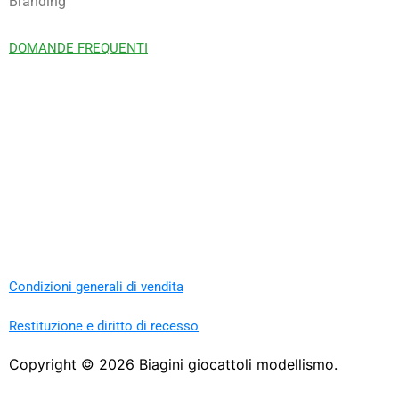
Branding
DOMANDE FREQUENTI
Condizioni generali di vendita
Restituzione e diritto di recesso
Copyright ©
2026
Biagini giocattoli modellismo.