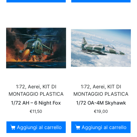
1:72, Aerei, KIT DI
1:72, Aerei, KIT DI
MONTAGGIO PLASTICA
MONTAGGIO PLASTICA
1/72 AH – 6 Night Fox
1/72 OA-4M Skyhawk
€
11,50
€
19,00
Aggiungi al carrello
Aggiungi al carrello