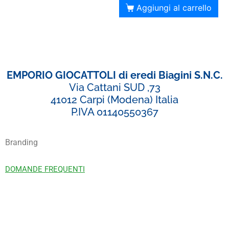
Aggiungi al carrello
EMPORIO GIOCATTOLI di eredi Biagini S.N.C.
Via Cattani SUD ,73
41012 Carpi (Modena) Italia
P.IVA 01140550367
Branding
DOMANDE FREQUENTI