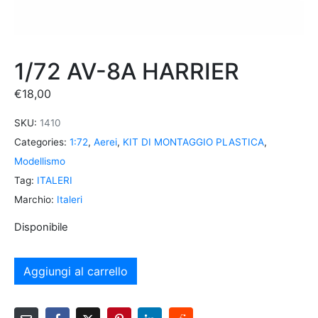
1/72 AV-8A HARRIER
€
18,00
SKU:
1410
Categories:
1:72
,
Aerei
,
KIT DI MONTAGGIO PLASTICA
,
Modellismo
Tag:
ITALERI
Marchio:
Italeri
Disponibile
Aggiungi al carrello