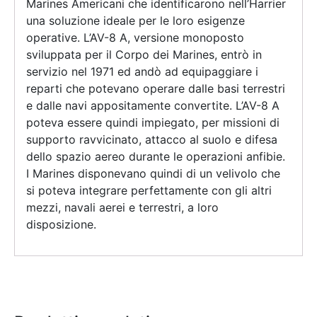
Marines Americani che identificarono nell’Harrier
una soluzione ideale per le loro esigenze
operative. L’AV-8 A, versione monoposto
sviluppata per il Corpo dei Marines, entrò in
servizio nel 1971 ed andò ad equipaggiare i
reparti che potevano operare dalle basi terrestri
e dalle navi appositamente convertite. L’AV-8 A
poteva essere quindi impiegato, per missioni di
supporto ravvicinato, attacco al suolo e difesa
dello spazio aereo durante le operazioni anfibie.
I Marines disponevano quindi di un velivolo che
si poteva integrare perfettamente con gli altri
mezzi, navali aerei e terrestri, a loro
disposizione.