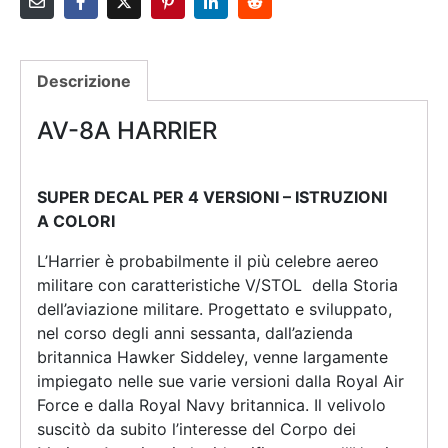
Descrizione
AV-8A HARRIER
SUPER DECAL PER 4 VERSIONI – ISTRUZIONI
A
COLORI
L’Harrier è probabilmente il più celebre aereo
militare con caratteristiche V/STOL della Storia
dell’aviazione militare. Progettato e sviluppato,
nel corso degli anni sessanta, dall’azienda
britannica Hawker Siddeley, venne largamente
impiegato nelle sue varie versioni dalla Royal Air
Force e dalla Royal Navy britannica. Il velivolo
suscitò da subito l’interesse del Corpo dei