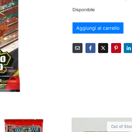
Disponibile
Aggiungi al carrello
Out of Sto