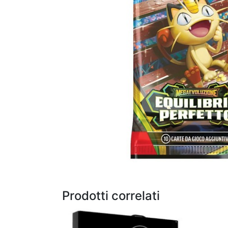
Prodotti correlati