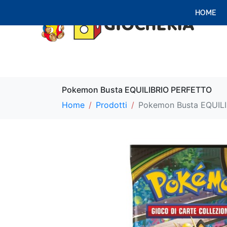
HOME
Pokemon Busta EQUILIBRIO PERFETTO
Home
Prodotti
Pokemon Busta EQUIL