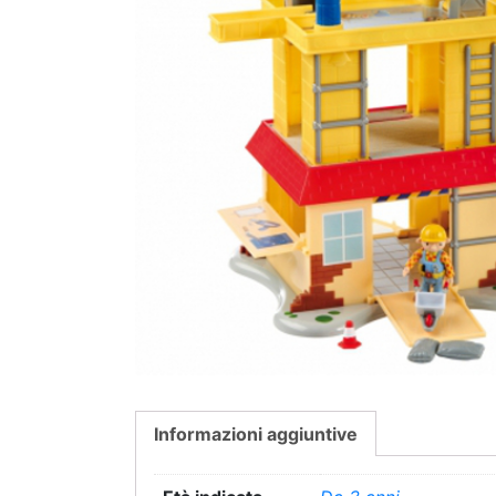
Informazioni aggiuntive