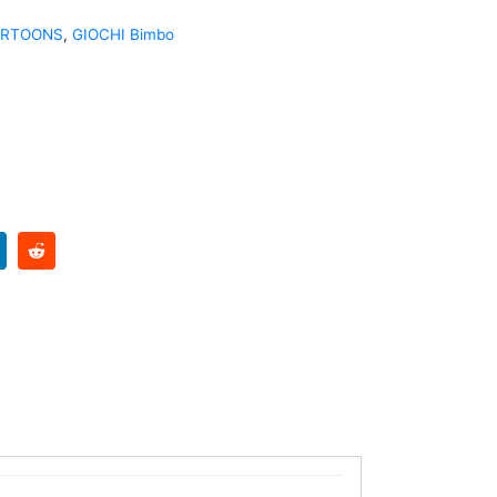
RTOONS
,
GIOCHI Bimbo