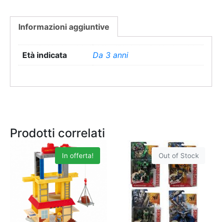
Informazioni aggiuntive
Età indicata
Da 3 anni
Prodotti correlati
In offerta!
Out of Stock