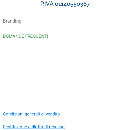
P.IVA 01140550367
Branding
DOMANDE FREQUENTI
Condizioni generali di vendita
Restituzione e diritto di recesso