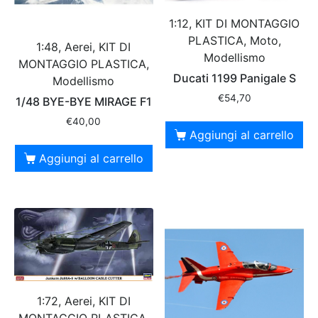
1:12, KIT DI MONTAGGIO
PLASTICA, Moto,
1:48, Aerei, KIT DI
Modellismo
MONTAGGIO PLASTICA,
Ducati 1199 Panigale S
Modellismo
€
54,70
1/48 BYE-BYE MIRAGE F1
€
40,00
Aggiungi al carrello
Aggiungi al carrello
1:72, Aerei, KIT DI