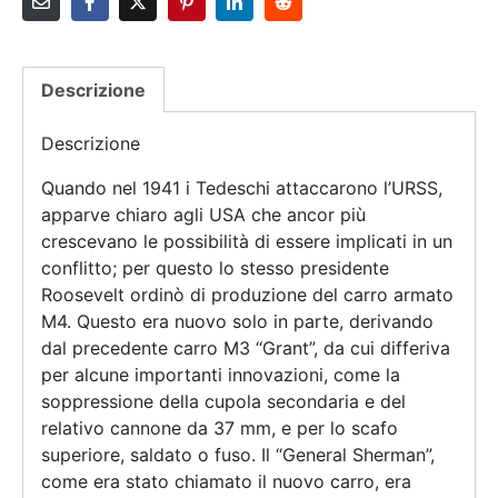
Descrizione
Descrizione
Quando nel 1941 i Tedeschi attaccarono l’URSS,
apparve chiaro agli USA che ancor più
crescevano le possibilità di essere implicati in un
conflitto; per questo lo stesso presidente
Roosevelt ordinò di produzione del carro armato
M4. Questo era nuovo solo in parte, derivando
dal precedente carro M3 “Grant”, da cui differiva
per alcune importanti innovazioni, come la
soppressione della cupola secondaria e del
relativo cannone da 37 mm, e per lo scafo
superiore, saldato o fuso. Il “General Sherman”,
come era stato chiamato il nuovo carro, era