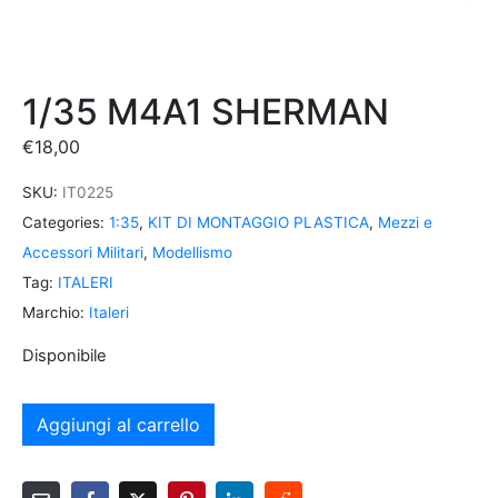
1/35 M4A1 SHERMAN
€
18,00
SKU:
IT0225
Categories:
1:35
,
KIT DI MONTAGGIO PLASTICA
,
Mezzi e
Accessori Militari
,
Modellismo
Tag:
ITALERI
Marchio:
Italeri
Disponibile
Aggiungi al carrello