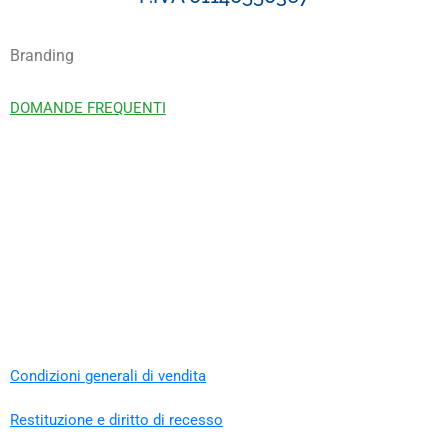
Branding
DOMANDE FREQUENTI
Condizioni generali di vendita
Restituzione e diritto di recesso