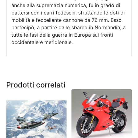
anche alla supremazia numerica, fu in grado di
battersi con i carri tedeschi, sfruttando le doti di
mobilità e l’eccellente cannone da 76 mm. Esso
partecipò, a partire dallo sbarco in Normandia, a
tutte le fasi della guerra in Europa sui fronti
occidentale e meridionale.
Prodotti correlati