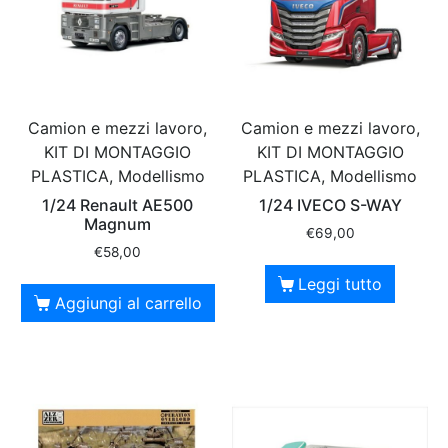
Camion e mezzi lavoro,
Camion e mezzi lavoro,
KIT DI MONTAGGIO
KIT DI MONTAGGIO
PLASTICA, Modellismo
PLASTICA, Modellismo
1/24 Renault AE500
1/24 IVECO S-WAY
Magnum
€
69,00
€
58,00
Leggi tutto
Aggiungi al carrello