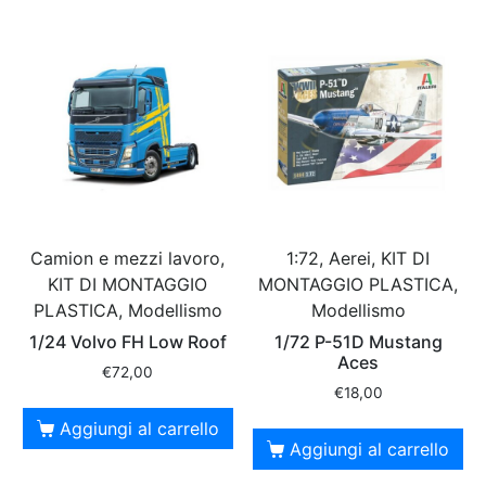
Camion e mezzi lavoro,
1:72, Aerei, KIT DI
KIT DI MONTAGGIO
MONTAGGIO PLASTICA,
PLASTICA, Modellismo
Modellismo
1/24 Volvo FH Low Roof
1/72 P-51D Mustang
Aces
€
72,00
€
18,00
Aggiungi al carrello
Aggiungi al carrello