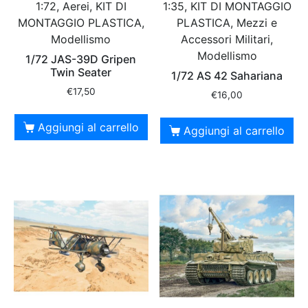
1:72, Aerei, KIT DI
1:35, KIT DI MONTAGGIO
MONTAGGIO PLASTICA,
PLASTICA, Mezzi e
Modellismo
Accessori Militari,
Modellismo
1/72 JAS-39D Gripen
Twin Seater
1/72 AS 42 Sahariana
€
17,50
€
16,00
Aggiungi al carrello
Aggiungi al carrello