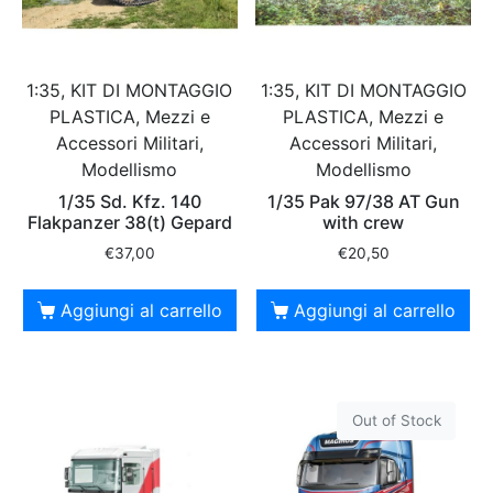
1:35, KIT DI MONTAGGIO
1:35, KIT DI MONTAGGIO
PLASTICA, Mezzi e
PLASTICA, Mezzi e
Accessori Militari,
Accessori Militari,
Modellismo
Modellismo
1/35 Sd. Kfz. 140
1/35 Pak 97/38 AT Gun
Flakpanzer 38(t) Gepard
with crew
€
37,00
€
20,50
Aggiungi al carrello
Aggiungi al carrello
Out of Stock