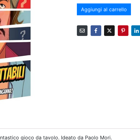
Aggiungi al carrello
antastico gioco da tavolo. Ideato da Paolo Mori.