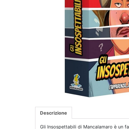
Descrizione
Gli Insospettabili di Mancalamaro è un f