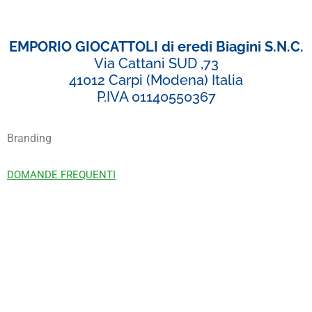
EMPORIO GIOCATTOLI di eredi Biagini S.N.C.
Via Cattani SUD ,73
41012 Carpi (Modena) Italia
P.IVA 01140550367
Branding
DOMANDE FREQUENTI