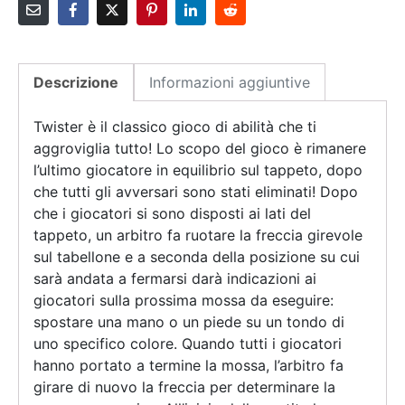
Descrizione
Informazioni aggiuntive
Twister è il classico gioco di abilità che ti
aggroviglia tutto! Lo scopo del gioco è rimanere
l’ultimo giocatore in equilibrio sul tappeto, dopo
che tutti gli avversari sono stati eliminati! Dopo
che i giocatori si sono disposti ai lati del
tappeto, un arbitro fa ruotare la freccia girevole
sul tabellone e a seconda della posizione su cui
sarà andata a fermarsi darà indicazioni ai
giocatori sulla prossima mossa da eseguire:
spostare una mano o un piede su un tondo di
uno specifico colore. Quando tutti i giocatori
hanno portato a termine la mossa, l’arbitro fa
girare di nuovo la freccia per determinare la