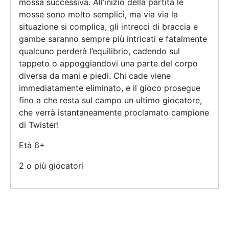
mossa successiva. All’inizio della partita le
mosse sono molto semplici, ma via via la
situazione si complica, gli intrecci di braccia e
gambe saranno sempre più intricati e fatalmente
qualcuno perderà l’equilibrio, cadendo sul
tappeto o appoggiandovi una parte del corpo
diversa da mani e piedi. Chi cade viene
immediatamente eliminato, e il gioco prosegue
fino a che resta sul campo un ultimo giocatore,
che verrà istantaneamente proclamato campione
di Twister!
Età 6+
2 o più giocatori