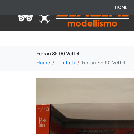
HOME
Ferrari SF 90 Vettel
Home
Prodotti
Ferrari SF 90 Vettel