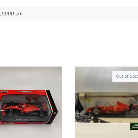
0,0000 cm
Out of Sto