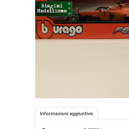
Informazioni aggiuntive