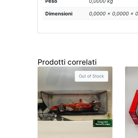
Peso
0,0000 kg
Dimensioni
0,0000 × 0,0000 × 
Prodotti correlati
Out of Stock