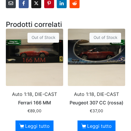
Prodotti correlati
Out of Stock
Out of Stock
Auto 1:18, DIE-CAST
Auto 1:18, DIE-CAST
Ferrari 166 MM
Peugeot 307 CC (rossa)
€
89,00
€
37,00
Leggi tutto
Leggi tutto