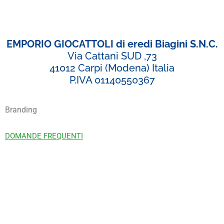
EMPORIO GIOCATTOLI di eredi Biagini S.N.C.
Via Cattani SUD ,73
41012 Carpi (Modena) Italia
P.IVA 01140550367
Branding
DOMANDE FREQUENTI