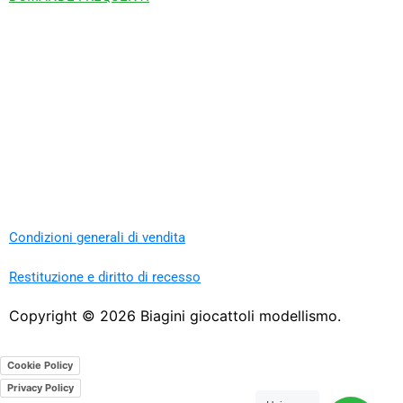
Condizioni generali di vendita
Restituzione e diritto di recesso
Copyright ©
2026
Biagini giocattoli modellismo.
Cookie Policy
Privacy Policy