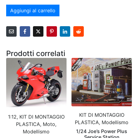
Aggiungi al carrello
Prodotti correlati
KIT DI MONTAGGIO
1:12, KIT DI MONTAGGIO
PLASTICA, Modellismo
PLASTICA, Moto,
1/24 Joe’s Power Plus
Modellismo
Service Station