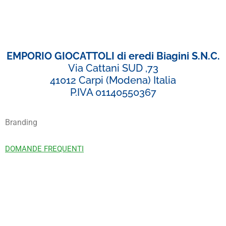
EMPORIO GIOCATTOLI di eredi Biagini S.N.C.
Via Cattani SUD ,73
41012 Carpi (Modena) Italia
P.IVA 01140550367
Branding
DOMANDE FREQUENTI