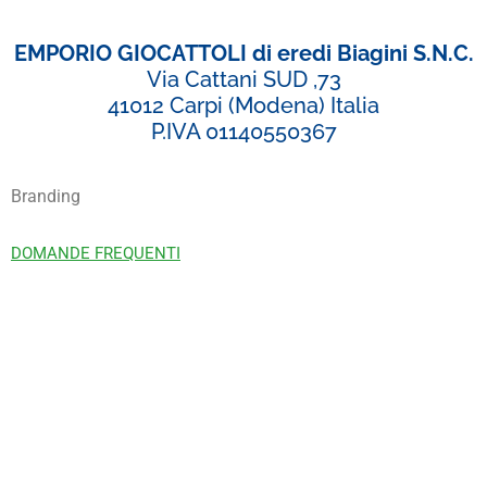
EMPORIO GIOCATTOLI di eredi Biagini S.N.C.
Via Cattani SUD ,73
41012 Carpi (Modena) Italia
P.IVA 01140550367
Branding
DOMANDE FREQUENTI