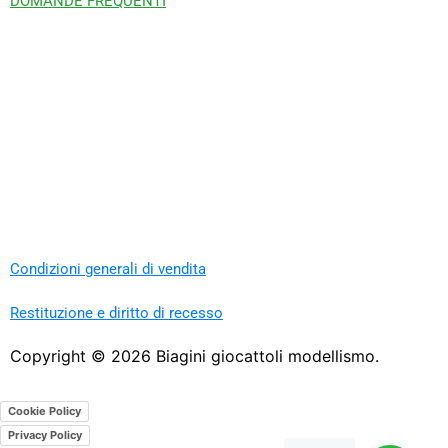
DOMANDE FREQUENTI
Condizioni generali di vendita
Restituzione e diritto di recesso
Copyright ©
2026
Biagini giocattoli modellismo.
Cookie Policy
Privacy Policy