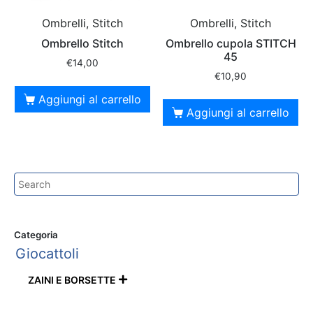
Ombrelli, Stitch
Ombrelli, Stitch
Ombrello Stitch
Ombrello cupola STITCH
45
€
14,00
€
10,90
Aggiungi al carrello
Aggiungi al carrello
Categoria
Giocattoli
ZAINI E BORSETTE
