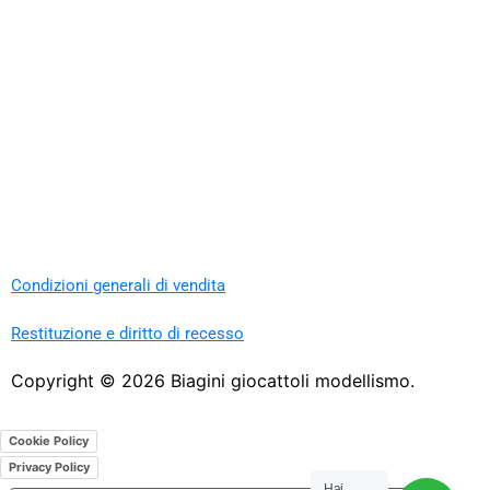
Condizioni generali di vendita
Restituzione e diritto di recesso
Copyright ©
2026
Biagini giocattoli modellismo.
Cookie Policy
Privacy Policy
Hai