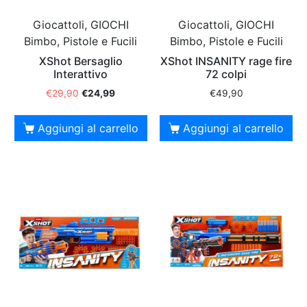
Giocattoli, GIOCHI
Giocattoli, GIOCHI
Bimbo, Pistole e Fucili
Bimbo, Pistole e Fucili
XShot Bersaglio
XShot INSANITY rage fire
Interattivo
72 colpi
€
29,90
€
24,99
€
49,90
Aggiungi al carrello
Aggiungi al carrello