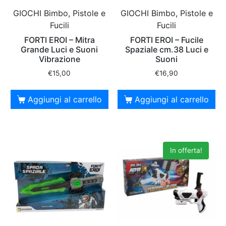
GIOCHI Bimbo, Pistole e
GIOCHI Bimbo, Pistole e
Fucili
Fucili
FORTI EROI – Mitra
FORTI EROI – Fucile
Grande Luci e Suoni
Spaziale cm.38 Luci e
Vibrazione
Suoni
€
15,00
€
16,90
Aggiungi al carrello
Aggiungi al carrello
In offerta!