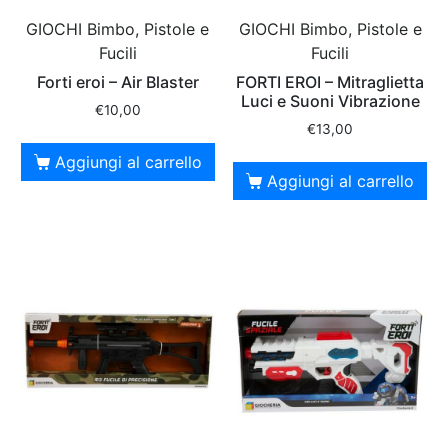
GIOCHI Bimbo, Pistole e
GIOCHI Bimbo, Pistole e
Fucili
Fucili
Forti eroi – Air Blaster
FORTI EROI – Mitraglietta
Luci e Suoni Vibrazione
€
10,00
€
13,00
Aggiungi al carrello
Aggiungi al carrello