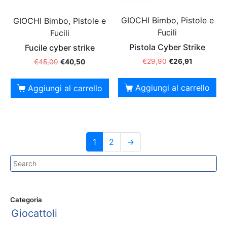
GIOCHI Bimbo, Pistole e
GIOCHI Bimbo, Pistole e
Fucili
Fucili
Pistola Cyber Strike
Fucile cyber strike
€
29,90
€
26,91
€
45,00
€
40,50
Aggiungi al carrello
Aggiungi al carrello
1
2
→
Categoria
Giocattoli