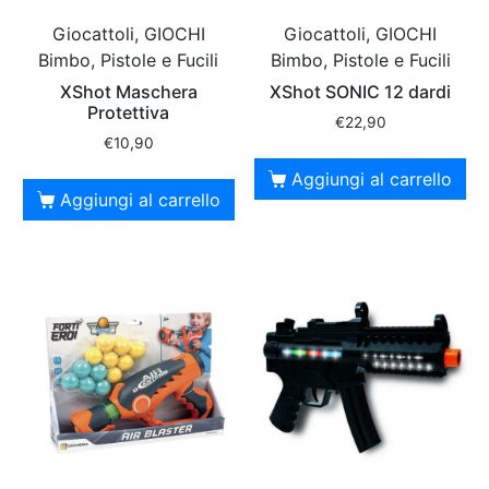
Giocattoli, GIOCHI
Giocattoli, GIOCHI
Bimbo, Pistole e Fucili
Bimbo, Pistole e Fucili
XShot Maschera
XShot SONIC 12 dardi
Protettiva
€
22,90
€
10,90
Aggiungi al carrello
Aggiungi al carrello