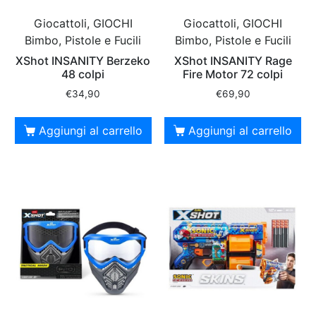
Giocattoli, GIOCHI
Giocattoli, GIOCHI
Bimbo, Pistole e Fucili
Bimbo, Pistole e Fucili
XShot INSANITY Berzeko
XShot INSANITY Rage
48 colpi
Fire Motor 72 colpi
€
34,90
€
69,90
Aggiungi al carrello
Aggiungi al carrello