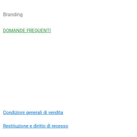
Branding
DOMANDE FREQUENTI
Condizioni generali di vendita
Restituzione e diritto di recesso