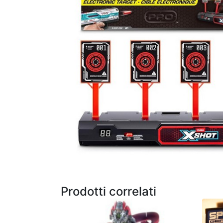
Prodotti correlati