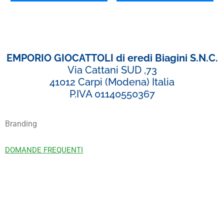
EMPORIO GIOCATTOLI di eredi Biagini S.N.C.
Via Cattani SUD ,73
41012 Carpi (Modena) Italia
P.IVA 01140550367
Branding
DOMANDE FREQUENTI