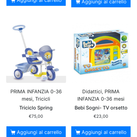
Aggiungi al carrello
PRIMA INFANZIA 0-36
Didattici, PRIMA
mesi, Tricicli
INFANZIA 0-36 mesi
Triciclo Spring
Bebi Sogni- TV orsetto
€
75,00
€
23,00
Aggiungi al carrello
Aggiungi al carrello