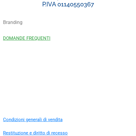
P.IVA 01140550367
Branding
DOMANDE FREQUENTI
Condizioni generali di vendita
Restituzione e diritto di recesso