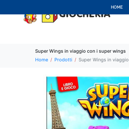
HOME
Super Wings in viaggio con i super wings
Home
Prodotti
Super Wings in viaggio