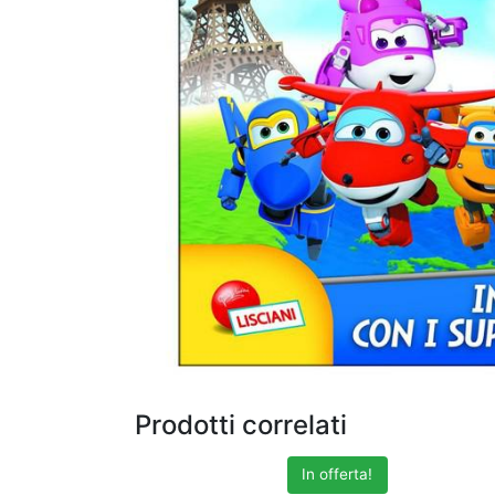
Prodotti correlati
In offerta!