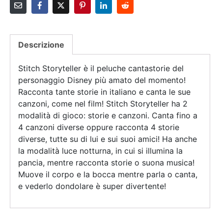
Descrizione
Stitch Storyteller è il peluche cantastorie del
personaggio Disney più amato del momento!
Racconta tante storie in italiano e canta le sue
canzoni, come nel film! Stitch Storyteller ha 2
modalità di gioco: storie e canzoni. Canta fino a
4 canzoni diverse oppure racconta 4 storie
diverse, tutte su di lui e sui suoi amici! Ha anche
la modalità luce notturna, in cui si illumina la
pancia, mentre racconta storie o suona musica!
Muove il corpo e la bocca mentre parla o canta,
e vederlo dondolare è super divertente!