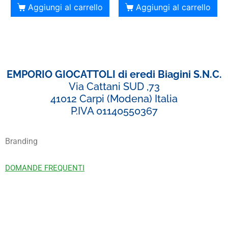
Aggiungi al carrello
Aggiungi al carrello
EMPORIO GIOCATTOLI di eredi Biagini S.N.C.
Via Cattani SUD ,73
41012 Carpi (Modena) Italia
P.IVA 01140550367
Branding
DOMANDE FREQUENTI