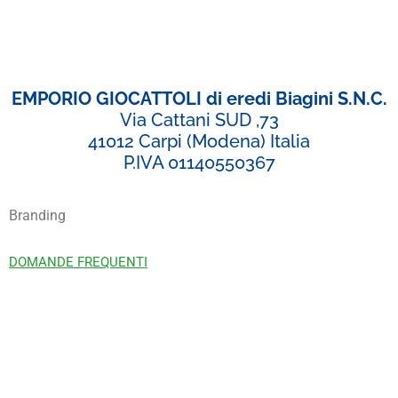
EMPORIO GIOCATTOLI di eredi Biagini S.N.C.
Via Cattani SUD ,73
41012 Carpi (Modena) Italia
P.IVA 01140550367
Branding
DOMANDE FREQUENTI